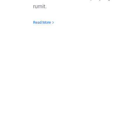
rumit.
Read More