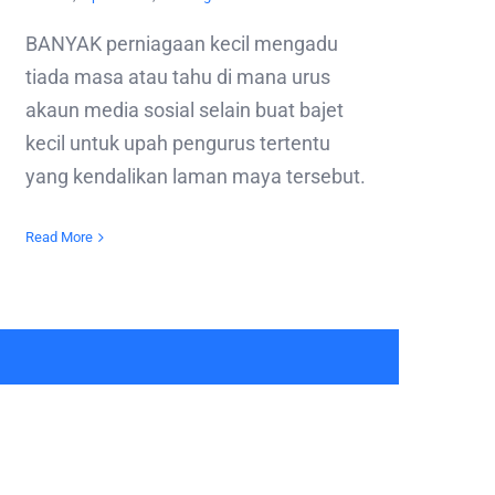
BANYAK perniagaan kecil mengadu
tiada masa atau tahu di mana urus
akaun media sosial selain buat bajet
kecil untuk upah pengurus tertentu
yang kendalikan laman maya tersebut.
Read More