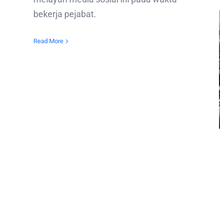
bekerja pejabat.
Read More