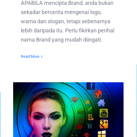
APABILA mencipta Brand, anda bukan
sekadar bercerita mengenai logo,
warna dan slogan, tetapi sebenarnya
lebih daripada itu. Perlu fikirkan perihal
nama Brand yang mudah diingati.
Read More