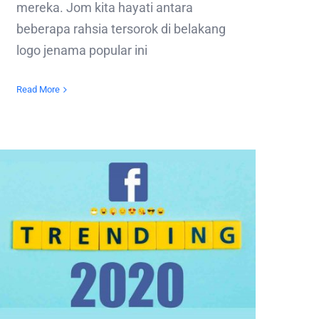
mereka. Jom kita hayati antara
beberapa rahsia tersorok di belakang
logo jenama popular ini
Read More