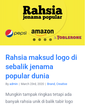
Rahsia maksud logo di
sebalik jenama
popular dunia
By
admin
|
March 23rd, 2020
|
Brand
,
Creative
Mungkin tampak ringkas tetapi ada
banyak rahsia unik di balik tabir logo