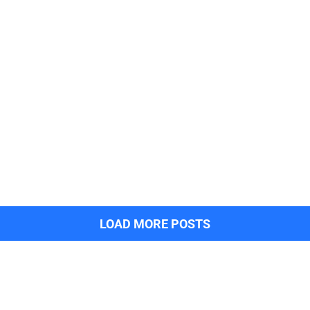
LOAD MORE POSTS