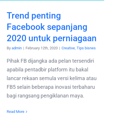
Trend penting
Facebook sepanjang
2020 untuk perniagaan
By
admin
|
February 12th, 2020
|
Creative
,
Tips bisnes
Pihak FB dijangka ada pelan tersendiri
apabila pentadbir platform itu bakal
lancar rekaan semula versi kelima atau
FB5 selain beberapa inovasi terbaharu
bagi rangsang pengiklanan maya.
Read More