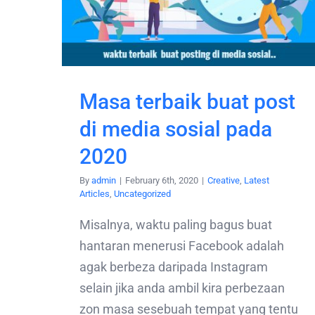
Masa terbaik buat post
di media sosial pada
2020
By
admin
|
February 6th, 2020
|
Creative
,
Latest
Articles
,
Uncategorized
Misalnya, waktu paling bagus buat
hantaran menerusi Facebook adalah
agak berbeza daripada Instagram
selain jika anda ambil kira perbezaan
zon masa sesebuah tempat yang tentu