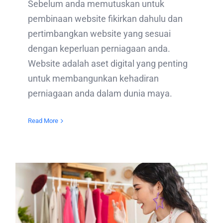
Sebelum anda memutuskan untuk
pembinaan website fikirkan dahulu dan
pertimbangkan website yang sesuai
dengan keperluan perniagaan anda.
Website adalah aset digital yang penting
untuk membangunkan kehadiran
perniagaan anda dalam dunia maya.
Read More