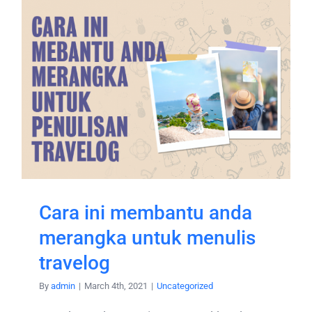
Cara ini membantu anda
merangka untuk menulis
travelog
By
admin
|
March 4th, 2021
|
Uncategorized