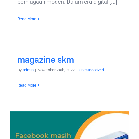
perniagaan moden. Dalam era digital [...]
Read More
magazine skm
By
admin
|
November 24th, 2022
|
Uncategorized
Read More