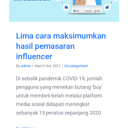
Lima cara maksimumkan
hasil pemasaran
influencer
By
admin
|
March 3rd, 2021
|
Uncategorized
Di sebalik pandemik COVID-19, jumlah
pengguna yang menekan butang ‘buy’
untuk membeli-belah melalui platform
media sosial didapati meningkat
sebanyak 13 peratus sepanjang 2020.