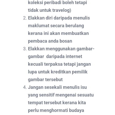
koleksi peribadi boleh tetapi
tidak untuk travelog)
Elakkan diri daripada menulis
maklumat secara berulang
kerana ini akan membuatkan
pembaca anda bosan
Elakkan menggunakan gambar-
gambar daripada internet
kecuali terpaksa tetapi jangan
lupa untuk kreditkan pemilik
gambar tersebut
Jangan sesekali menulis isu
yang sensitif mengenai sesuatu
tempat tersebut kerana kita
perlu menghormati budaya