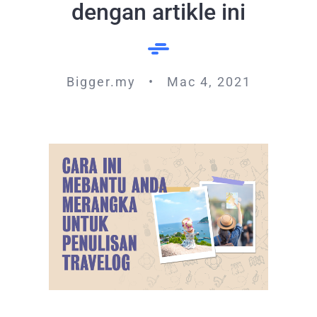
dengan artikle ini
Bigger.my • Mac 4, 2021