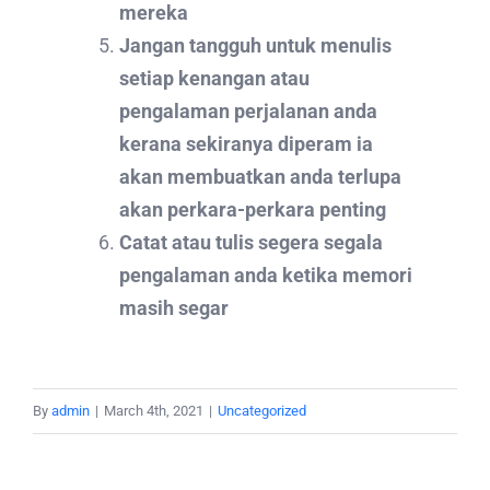
mereka
Jangan tangguh untuk menulis
setiap kenangan atau
pengalaman perjalanan anda
kerana sekiranya diperam ia
akan membuatkan anda terlupa
akan perkara-perkara penting
Catat atau tulis segera segala
pengalaman anda ketika memori
masih segar
By
admin
|
March 4th, 2021
|
Uncategorized