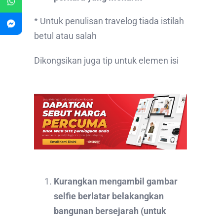
* Untuk penulisan travelog tiada istilah
betul atau salah
Dikongsikan juga tip untuk elemen isi
Kurangkan mengambil gambar
selfie berlatar belakangkan
bangunan bersejarah (untuk