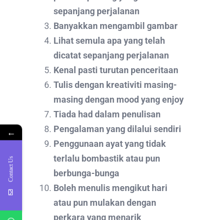
sepanjang perjalanan
Banyakkan mengambil gambar
Lihat semula apa yang telah
dicatat sepanjang perjalanan
Kenal pasti turutan penceritaan
Tulis dengan kreativiti masing-
masing dengan mood yang enjoy
Tiada had dalam penulisan
Pengalaman yang dilalui sendiri
←
Penggunaan ayat yang tidak
terlalu bombastik atau pun
Contact Us
berbunga-bunga
Boleh menulis mengikut hari
atau pun mulakan dengan
perkara yang menarik