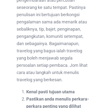
pengembaraan atau percutian
seseorang ke satu tempat. Pastinya
penulisan ini bertujuan berkongsi
pengalaman sama ada menarik atau
sebaliknya, tip, bajet, penginapan,
pengangkutan, komuniti setempat,
dan sebagainya. Bagaimanapun,
travelog yang bagus ialah travelog
yang boleh menjawab segala
persoalan setiap pembaca. Jom lihat
cara atau langkah untuk menulis
travelog yang berkesan.
Kenal pasti tujuan utama
Pastikan anda menulis perkara-
perkara penting yang dilihat