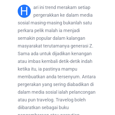
H
ari ini trend merakam setiap
pergerakkan ke dalam media
sosial masing-masing bukanlah satu
perkara pelik malah ia menjadi
semakin popular dalam kalangan
masyarakat terutamanya generasi Z.
Sama ada untuk dijadikan kenangan
atau imbas kembali detik-detik indah
ketika itu, ia pastinya mampu
membuatkan anda tersenyum. Antara
pergerakan yang sering diabadikan di
dalam media sosial ialah pelancongan
atau pun travelog. Travelog boleh
diibaratkan sebagai buku