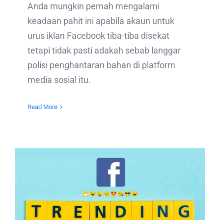
Anda mungkin pernah mengalami
keadaan pahit ini apabila akaun untuk
urus iklan Facebook tiba-tiba disekat
tetapi tidak pasti adakah sebab langgar
polisi penghantaran bahan di platform
media sosial itu.
Read More