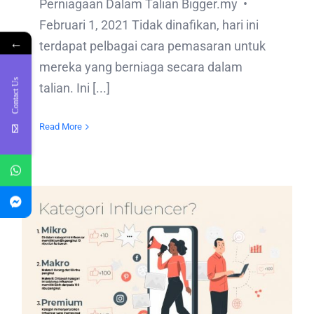
Perniagaan Dalam Talian Bigger.my •
Februari 1, 2021 Tidak dinafikan, hari ini
←
terdapat pelbagai cara pemasaran untuk
mereka yang berniaga secara dalam
Contact Us
talian. Ini [...]
Read More