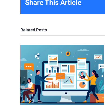
Share This Article
Related Posts