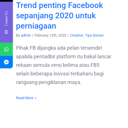
Trend penting Facebook
Contact Us
sepanjang 2020 untuk
perniagaan
By
admin
|
February 12th, 2020
|
Creative
,
Tips bisnes
Pihak FB dijangka ada pelan tersendiri
apabila pentadbir platform itu bakal lancar
rekaan semula versi kelima atau FB5
selain beberapa inovasi terbaharu bagi
rangsang pengiklanan maya.
Read More