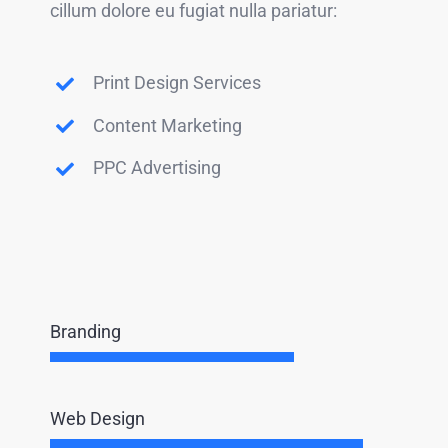
cillum dolore eu fugiat nulla pariatur:
Print Design Services
Content Marketing
PPC Advertising
Branding
Web Design