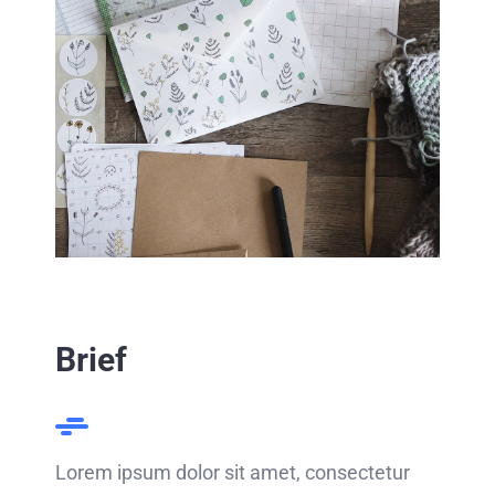
Brief
Lorem ipsum dolor sit amet, consectetur