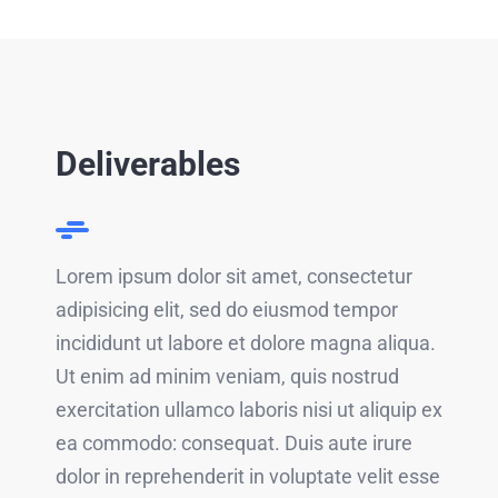
Deliverables
Lorem ipsum dolor sit amet, consectetur
adipisicing elit, sed do eiusmod tempor
incididunt ut labore et dolore magna aliqua.
Ut enim ad minim veniam, quis nostrud
exercitation ullamco laboris nisi ut aliquip ex
ea commodo: consequat. Duis aute irure
dolor in reprehenderit in voluptate velit esse