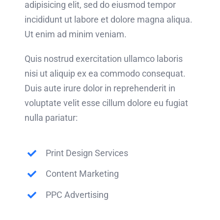
adipisicing elit, sed do eiusmod tempor
incididunt ut labore et dolore magna aliqua.
Ut enim ad minim veniam.
Quis nostrud exercitation ullamco laboris
nisi ut aliquip ex ea commodo consequat.
Duis aute irure dolor in reprehenderit in
voluptate velit esse cillum dolore eu fugiat
nulla pariatur:
Print Design Services
Content Marketing
PPC Advertising