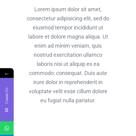
Lorem ipsum dolor sit amet,
consectetur adipisicing elit, sed do
eiusmod tempor incididunt ut
labore et dolore magna aliqua. Ut
enim ad minim veniam, quis
nostrud exercitation ullamco
laboris nisi ut aliquip ex ea
commodo: consequat. Duis aute
←
irure dolor in reprehenderit in
Contact Us
voluptate velit esse cillum dolore
eu fugiat nulla pariatur.