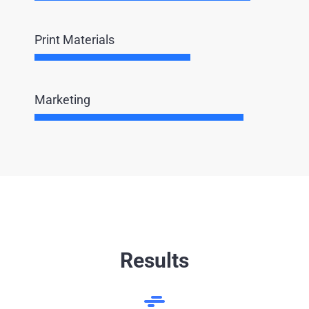
Print Materials
Marketing
Results