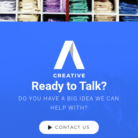
Ready to Talk?
DO YOU HAVE A BIG IDEA WE CAN
HELP WITH?
CONTACT US