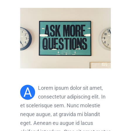
A
Lorem ipsum dolor sit amet,
consectetur adipiscing elit. In
et scelerisque sem. Nunc molestie
neque augue, at gravida mi blandit
eget. Aenean eu augue id lacus