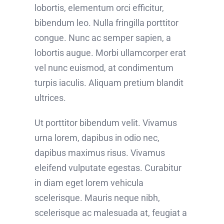
lobortis, elementum orci efficitur,
bibendum leo. Nulla fringilla porttitor
congue. Nunc ac semper sapien, a
lobortis augue. Morbi ullamcorper erat
vel nunc euismod, at condimentum
turpis iaculis. Aliquam pretium blandit
ultrices.
Ut porttitor bibendum velit. Vivamus
urna lorem, dapibus in odio nec,
dapibus maximus risus. Vivamus
eleifend vulputate egestas. Curabitur
in diam eget lorem vehicula
scelerisque. Mauris neque nibh,
scelerisque ac malesuada at, feugiat a