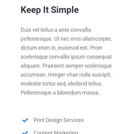
Keep It Simple
Duis vel tellus a ante convallis
pellentesque. Ut nec eros ullamcorper,
dictum enim in, euismod est. Proin
scelerisque convallis ipsum consequat
aliquam. Praesent semper scelerisque
accumsan. Integer vitae nulla suscipit,
molestie tortor sed, eleifend tellus.
Pellentesque a bibendum massa.
Print Design Services
Content Marketing