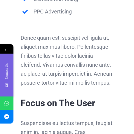
PPC Advertising
Donec quam est, suscipit vel ligula ut,
aliquet maximus libero. Pellentesque
←
finibus tellus vitae dolor lacinia
eleifend. Vivamus convallis nunc ante,
Contact Us
ac placerat turpis imperdiet in. Aenean
posuere tortor vitae mi mollis tempus.
Focus on The User
Suspendisse eu lectus tempus, feugiat
enim in, lacinia augue. Cras