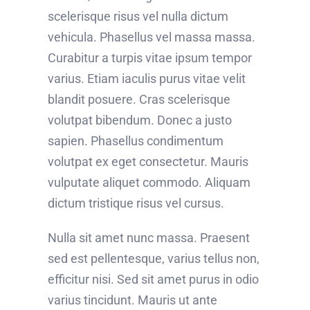
scelerisque risus vel nulla dictum
vehicula. Phasellus vel massa massa.
Curabitur a turpis vitae ipsum tempor
varius. Etiam iaculis purus vitae velit
blandit posuere. Cras scelerisque
volutpat bibendum. Donec a justo
sapien. Phasellus condimentum
volutpat ex eget consectetur. Mauris
vulputate aliquet commodo. Aliquam
dictum tristique risus vel cursus.
Nulla sit amet nunc massa. Praesent
sed est pellentesque, varius tellus non,
efficitur nisi. Sed sit amet purus in odio
varius tincidunt. Mauris ut ante