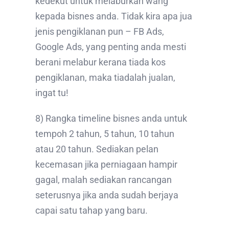
kedekut untuk melaburkan wang
kepada bisnes anda. Tidak kira apa jua
jenis pengiklanan pun – FB Ads,
Google Ads, yang penting anda mesti
berani melabur kerana tiada kos
pengiklanan, maka tiadalah jualan,
ingat tu!
8) Rangka timeline bisnes anda untuk
tempoh 2 tahun, 5 tahun, 10 tahun
atau 20 tahun. Sediakan pelan
kecemasan jika perniagaan hampir
gagal, malah sediakan rancangan
seterusnya jika anda sudah berjaya
capai satu tahap yang baru.