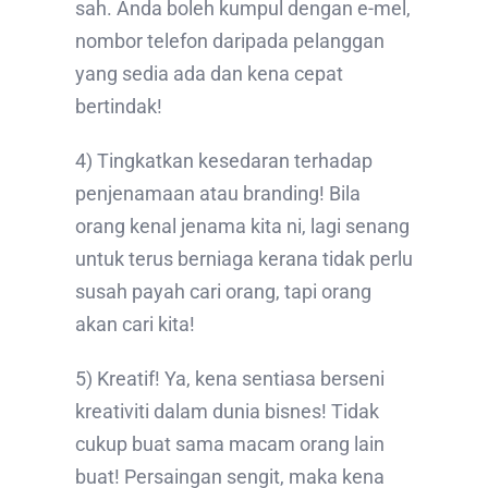
sah. Anda boleh kumpul dengan e-mel,
nombor telefon daripada pelanggan
yang sedia ada dan kena cepat
bertindak!
4) Tingkatkan kesedaran terhadap
penjenamaan atau branding! Bila
orang kenal jenama kita ni, lagi senang
untuk terus berniaga kerana tidak perlu
susah payah cari orang, tapi orang
akan cari kita!
5) Kreatif! Ya, kena sentiasa berseni
kreativiti dalam dunia bisnes! Tidak
cukup buat sama macam orang lain
buat! Persaingan sengit, maka kena