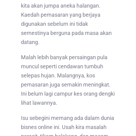
kita akan jumpa aneka halangan.
Kaedah pemasaran yang berjaya
digunakan sebelum ini tidak
semestinya berguna pada masa akan
datang.
Malah lebih banyak persaingan pula
muncul seperti cendawan tumbuh
selepas hujan. Malangnya, kos
pemasaran juga semakin meningkat.
Ini belum lagi campur kes orang dengki
lihat lawannya.
Isu sebegini memang ada dalam dunia
bisnes online ini. Usah kira masalah