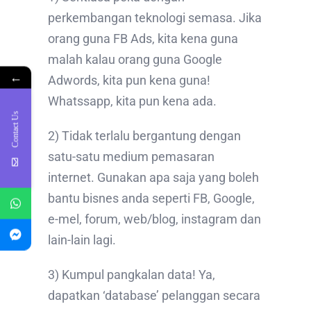
perkembangan teknologi semasa. Jika
orang guna FB Ads, kita kena guna
malah kalau orang guna Google
←
Adwords, kita pun kena guna!
Whatssapp, kita pun kena ada.
Contact Us
2) Tidak terlalu bergantung dengan
satu-satu medium pemasaran
internet. Gunakan apa saja yang boleh
bantu bisnes anda seperti FB, Google,
e-mel, forum, web/blog, instagram dan
lain-lain lagi.
3) Kumpul pangkalan data! Ya,
dapatkan ‘database’ pelanggan secara