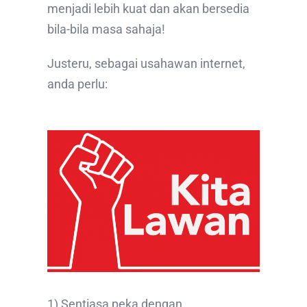
menjadi lebih kuat dan akan bersedia
bila-bila masa sahaja!
Justeru, sebagai usahawan internet,
anda perlu:
1) Sentiasa peka dengan