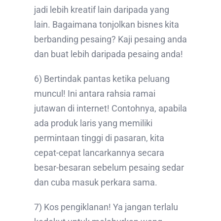
jadi lebih kreatif lain daripada yang
lain. Bagaimana tonjolkan bisnes kita
berbanding pesaing? Kaji pesaing anda
dan buat lebih daripada pesaing anda!
6) Bertindak pantas ketika peluang
muncul! Ini antara rahsia ramai
jutawan di internet! Contohnya, apabila
ada produk laris yang memiliki
permintaan tinggi di pasaran, kita
cepat-cepat lancarkannya secara
besar-besaran sebelum pesaing sedar
dan cuba masuk perkara sama.
7) Kos pengiklanan! Ya jangan terlalu