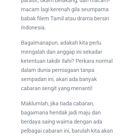
parasit, tikam belakang, dan macam-
macam lagi kerenah gila seumpama
babak filem Tamil atau drama bersiri
Indonesia.
Bagaimanapun, adakah kita perlu
mengalah dan anggap ini sekadar
ketentuan takdir Ilahi? Perkara normal
dalam dunia perniagaan tanpa
sempadan ini, akan ada banyak
cabaran sengit yang menanti!
Maklumlah, jika tiada cabaran,
bagaimana hendak jadi maju dan
berdaya saing waima dengan ada
pelbagai cabaran ini, barulah kita akan