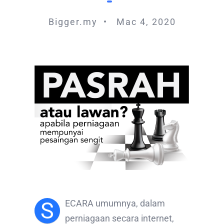
Bigger.my • Mac 4, 2020
S
ECARA umumnya, dalam
perniagaan secara internet,